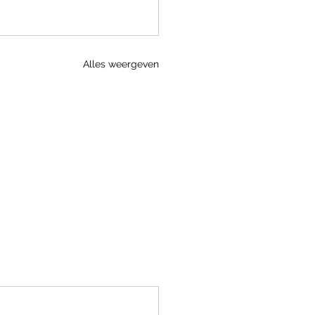
Alles weergeven